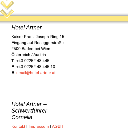
Hotel Artner
Kaiser Franz Joseph-Ring 15
Eingang auf Roseggerstraße
2500 Baden bei Wien
Österreich / Austria
T
: +43 02252 48 445
F
: +43 02252 48 445 10
E
:
email@hotel-artner.at
Hotel Artner –
Schwertführer
Cornelia
Kontakt
|
Impressum
|
AGBH