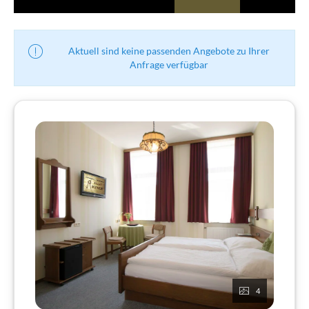
Aktuell sind keine passenden Angebote zu Ihrer
Anfrage verfügbar
4